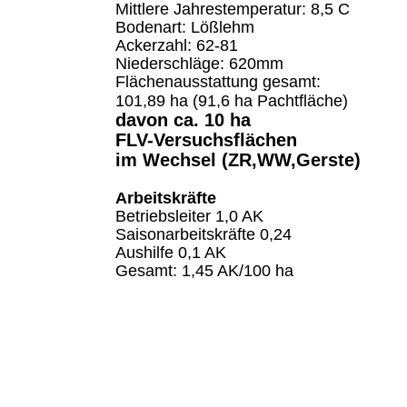
Mittlere Jahrestemperatur: 8,5 C
Bodenart: Lößlehm
Ackerzahl: 62-81
Niederschläge: 620mm
Flächenausstattung gesamt:
101,89 ha (91,6 ha Pachtfläche)
davon ca. 10 ha 
FLV-Versuchsflächen 
im Wechsel (ZR,WW,Gerste)
Arbeitskräfte
Betriebsleiter 1,0 AK
Saisonarbeitskräfte 0,24
Aushilfe 0,1 AK
Gesamt: 1,45 AK/100 ha      