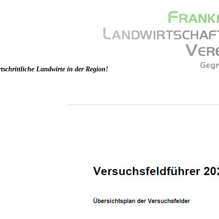
ortschrittliche Landwirte in der Region!