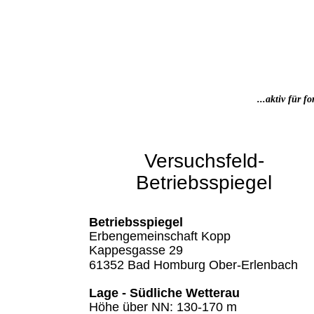
...aktiv für f
Versuchsfeld-
Betriebsspiegel
Betriebsspiegel 
Erbengemeinschaft Kopp
Kappesgasse 29
61352 Bad Homburg Ober-Erlenbach
Lage - Südliche Wetterau
Höhe über NN: 130-170 m