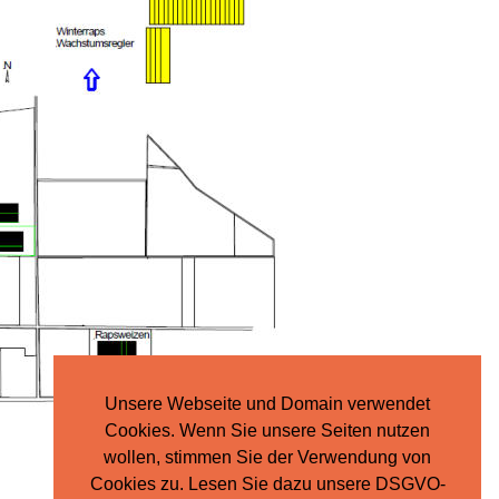
Unsere Webseite und Domain verwendet
Cookies. Wenn Sie unsere Seiten nutzen
wollen, stimmen Sie der Verwendung von
Cookies zu. Lesen Sie dazu unsere DSGVO-